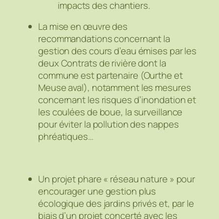
impacts des chantiers.
La mise en œuvre des
recommandations concernant la
gestion des cours d’eau émises par les
deux Contrats de rivière dont la
commune est partenaire (Ourthe et
Meuse aval), notamment les mesures
concernant les risques d’inondation et
les coulées de boue, la surveillance
pour éviter la pollution des nappes
phréatiques…
Un projet phare « réseau nature » pour
encourager une gestion plus
écologique des jardins privés et, par le
biais d’un projet concerté avec les