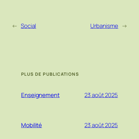
←
Social
Urbanisme
→
PLUS DE PUBLICATIONS
23 août 2025
Enseignement
23 août 2025
Mobilité