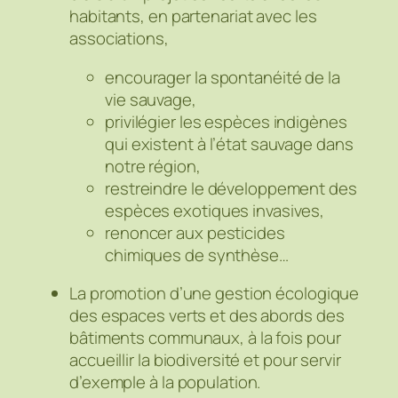
habitants, en partenariat avec les
associations,
encourager la spontanéité de la
vie sauvage,
privilégier les espèces indigènes
qui existent à l’état sauvage dans
notre région,
restreindre le développement des
espèces exotiques invasives,
renoncer aux pesticides
chimiques de synthèse…
La promotion d’une gestion écologique
des espaces verts et des abords des
bâtiments communaux, à la fois pour
accueillir la biodiversité et pour servir
d’exemple à la population.