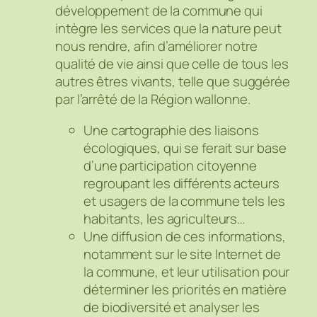
développement de la commune qui
intègre les services que la nature peut
nous rendre, afin d’améliorer notre
qualité de vie ainsi que celle de tous les
autres êtres vivants, telle que suggérée
par l’arrêté de la Région wallonne.
Une cartographie des liaisons
écologiques, qui se ferait sur base
d’une participation citoyenne
regroupant les différents acteurs
et usagers de la commune tels les
habitants, les agriculteurs…
Une diffusion de ces informations,
notamment sur le site Internet de
la commune, et leur utilisation pour
déterminer les priorités en matière
de biodiversité et analyser les