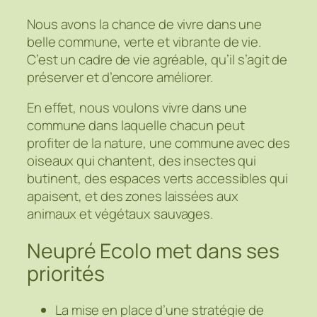
Nous avons la chance de vivre dans une
belle commune, verte et vibrante de vie.
C’est un cadre de vie agréable, qu’il s’agit de
préserver et d’encore améliorer.
En effet, nous voulons vivre dans une
commune dans laquelle chacun peut
profiter de la nature, une commune avec des
oiseaux qui chantent, des insectes qui
butinent, des espaces verts accessibles qui
apaisent, et des zones laissées aux
animaux et végétaux sauvages.
Neupré Ecolo met dans ses
priorités
La mise en place d’une stratégie de