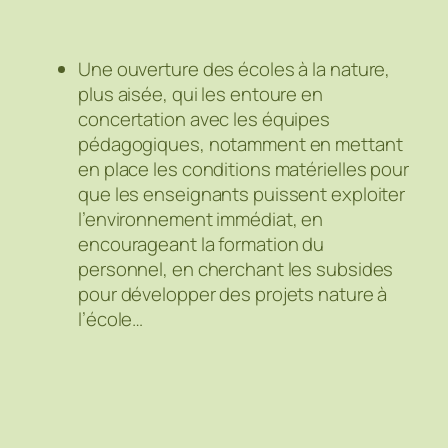
Une ouverture des écoles à la nature,
plus aisée, qui les entoure en
concertation avec les équipes
pédagogiques, notamment en mettant
en place les conditions matérielles pour
que les enseignants puissent exploiter
l’environnement immédiat, en
encourageant la formation du
personnel, en cherchant les subsides
pour développer des projets nature à
l’école…